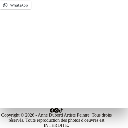
WhatsApp
Copyright © 2026 - Anne Dubord Artiste Peintre. Tous droits
réservés. Toute reproduction des photos d'oeuvres est
INTERDITE.