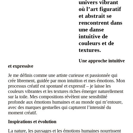
univers vibrant
où l’art figuratif
et abstrait se
rencontrent dans
une danse
intuitive de
couleurs et de
textures.
Une approche intuitive
et expressive
Je me définis comme une artiste curieuse et passionnée qui
crée librement, guidée par mon intuition et mes émotions. Mon
processus créatif est spontané et expressif – je laisse les
couleurs vibrantes et les textures riches émerger naturellement
sur la toile. Mes compositions révèlent une sensibilité
profonde aux émotions humaines et au monde qui m’entoure,
avec des marques gestuelles qui capturent l’intensité du
moment créatif.
Inspirations et évolution
La nature, les paysages et les émotions humaines nourrissent