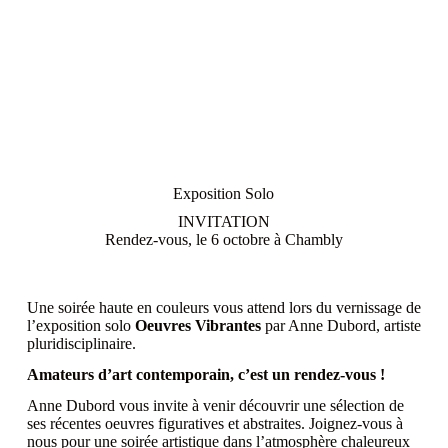
Exposition Solo
INVITATION
Rendez-vous, le 6 octobre à Chambly
Une soirée haute en couleurs vous attend lors du vernissage de
l’exposition solo
Oeuvres Vibrantes
par Anne Dubord, artiste
pluridisciplinaire.
Amateurs d’art contemporain, c’est un rendez-vous !
Anne Dubord vous invite à venir découvrir une sélection de
ses récentes oeuvres figuratives et abstraites. Joignez-vous à
nous pour une soirée artistique dans l’atmosphère chaleureux