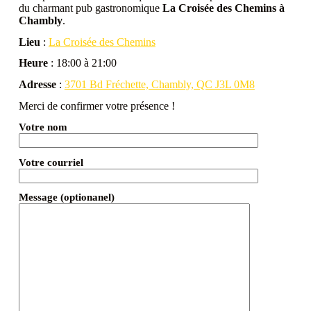
du charmant pub gastronomique
La Croisée des Chemins à
Chambly
.
Lieu
:
La Croisée des Chemins
Heure
: 18:00 à 21:00
Adresse
:
3701 Bd Fréchette, Chambly, QC J3L 0M8
Merci de confirmer votre présence !
Votre nom
Votre courriel
Message (optionanel)