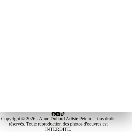
Copyright © 2026 - Anne Dubord Artiste Peintre. Tous droits
réservés. Toute reproduction des photos d'oeuvres est
INTERDITE.